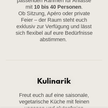
passenden Rahmen für Anlässe
mit
10 bis 40 Personen
.
Ob Sitzung, Apéro oder private
Feier – der Raum steht euch
exklusiv zur Verfügung und lässt
sich flexibel auf eure Bedürfnisse
abstimmen.
Kulinarik
Freut euch auf eine saisonale,
vegetarische Küche mit feinen