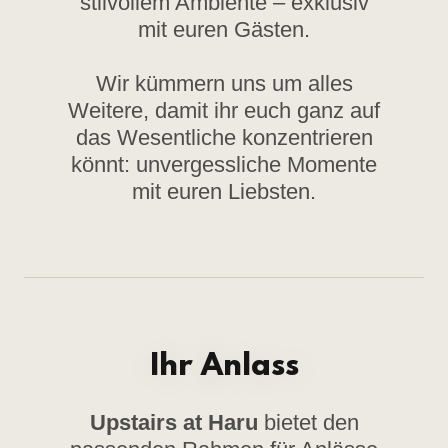
stilvollem Ambiente – exklusiv
mit euren Gästen.
Wir kümmern uns um alles
Weitere, damit ihr euch ganz auf
das Wesentliche konzentrieren
könnt: unvergessliche Momente
mit euren Liebsten.
Ihr Anlass
Upstairs at Haru
bietet den