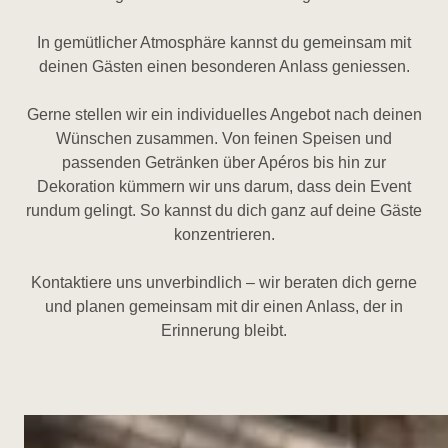
In gemütlicher Atmosphäre kannst du gemeinsam mit
deinen Gästen einen besonderen Anlass geniessen.
Gerne stellen wir ein individuelles Angebot nach deinen
Wünschen zusammen. Von feinen Speisen und
passenden Getränken über Apéros bis hin zur
Dekoration kümmern wir uns darum, dass dein Event
rundum gelingt. So kannst du dich ganz auf deine Gäste
konzentrieren.
Kontaktiere uns unverbindlich – wir beraten dich gerne
und planen gemeinsam mit dir einen Anlass, der in
Erinnerung bleibt.