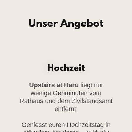
Unser Angebot
Hochzeit
Upstairs at Haru
liegt nur
wenige Gehminuten vom
Rathaus und dem Zivilstandsamt
entfernt.
Geniesst euren Hochzeitstag in